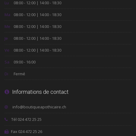
Lu
08:00 - 12:00 | 14:00 - 18:30
Ma
08:00 - 12:00 | 14:00 - 18:30
Me
08:00 - 12:00 | 14:00 - 18:30
Je
08:00 - 12:00 | 14:00 - 18:30
Ve
08:00 - 12:00 | 14:00 - 18:30
Sa
09:00 - 16:00
Di
Fermé
Informations de contact
Tél 024 472 25 25
Fax 024 472 25 26