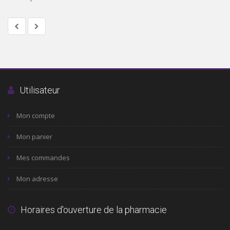
Utilisateur
Mon compte
Mon panier
Mes commandes
Mon adresse
Horaires d'ouverture de la pharmacie