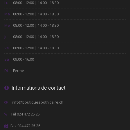
Lu
08:00 - 12:00 | 14:00 - 18:30
Ma
08:00 - 12:00 | 14:00 - 18:30
Me
08:00 - 12:00 | 14:00 - 18:30
Je
08:00 - 12:00 | 14:00 - 18:30
Ve
08:00 - 12:00 | 14:00 - 18:30
Sa
09:00 - 16:00
Di
Fermé
Informations de contact
Tél 024 472 25 25
Fax 024 472 25 26