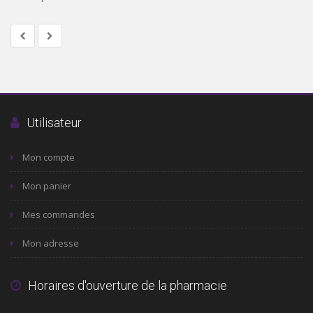
Utilisateur
Mon compte
Mon panier
Mes commandes
Mon adresse
Horaires d'ouverture de la pharmacie