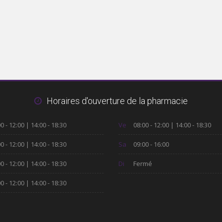
Horaires d'ouverture de la pharmacie
0 - 12:00 | 14:00 - 18:30
Ve
08:00 - 12:00 | 14:00 - 18:30
0 - 12:00 | 14:00 - 18:30
Sa
09:00 - 16:00
0 - 12:00 | 14:00 - 18:30
Di
Fermé
0 - 12:00 | 14:00 - 18:30