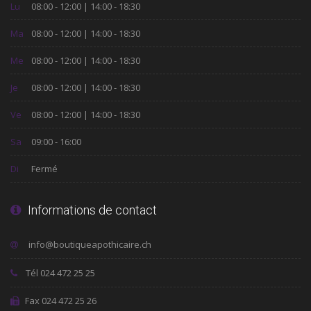
Lu
08:00 - 12:00 | 14:00 - 18:30
Ma
08:00 - 12:00 | 14:00 - 18:30
Me
08:00 - 12:00 | 14:00 - 18:30
Je
08:00 - 12:00 | 14:00 - 18:30
Ve
08:00 - 12:00 | 14:00 - 18:30
Sa
09:00 - 16:00
Di
Fermé
Informations de contact
Tél 024 472 25 25
Fax 024 472 25 26