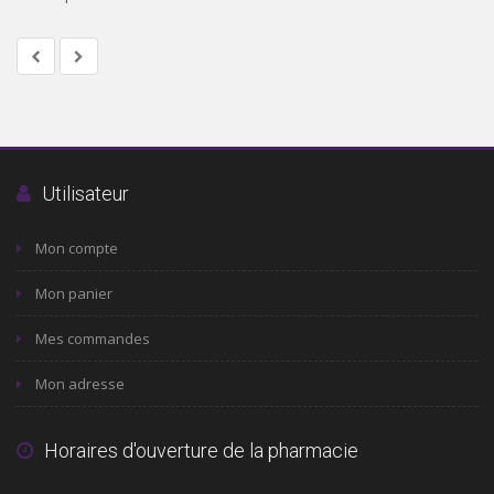
Utilisateur
Mon compte
Mon panier
Mes commandes
Mon adresse
Horaires d'ouverture de la pharmacie