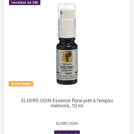
Livraison en 24h
Stock limité
ELIXIRS ODIN Essence floral prêt à l'emploi
memoire, 10 ml
ELIXIRS ODIN