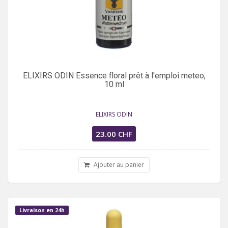
ELIXIRS ODIN Essence floral prêt à l'emploi meteo,
10 ml
ELIXIRS ODIN
23.00 CHF
Ajouter au panier
Livraison en 24h