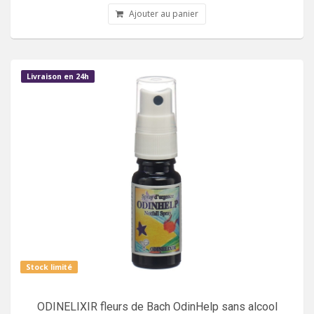
Ajouter au panier
Livraison en 24h
Stock limité
ODINELIXIR fleurs de Bach OdinHelp sans alcool