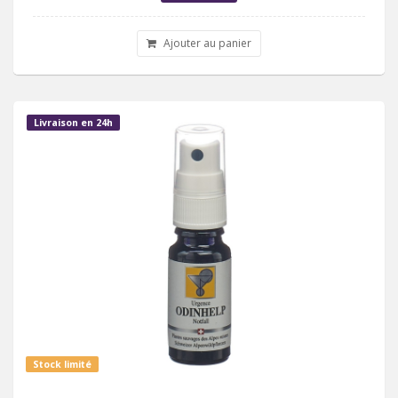
Ajouter au panier
Livraison en 24h
Stock limité