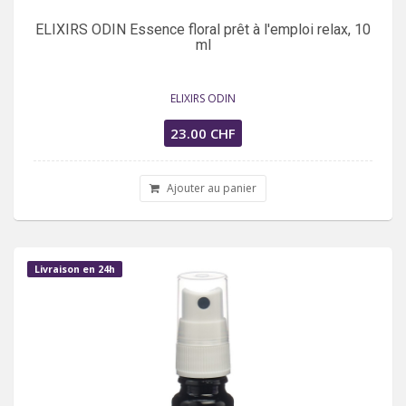
ELIXIRS ODIN Essence floral prêt à l'emploi relax, 10
ml
ELIXIRS ODIN
23.00 CHF
Ajouter au panier
Livraison en 24h