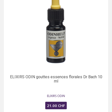
ELIXIRS ODIN gouttes essences florales Dr Bach 10
ml
ELIXIRS ODIN
21.00 CHF