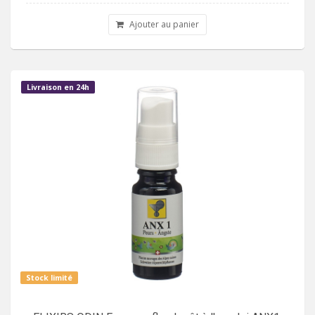
Ajouter au panier
Livraison en 24h
Stock limité