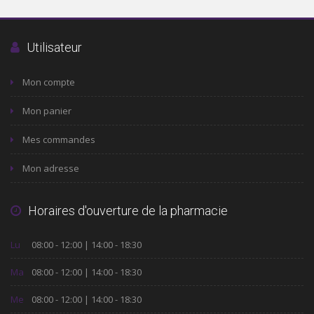
Utilisateur
Mon compte
Mon panier
Mes commandes
Mon adresse
Horaires d'ouverture de la pharmacie
Lu
08:00 - 12:00 | 14:00 - 18:30
Ma
08:00 - 12:00 | 14:00 - 18:30
Me
08:00 - 12:00 | 14:00 - 18:30