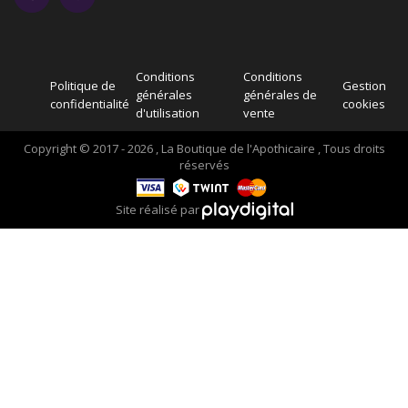
Conditions
Conditions
Politique de
Gestion
générales
générales de
confidentialité
cookies
d'utilisation
vente
Copyright © 2017 - 2026 , La Boutique de l'Apothicaire , Tous droits
réservés
Site réalisé par