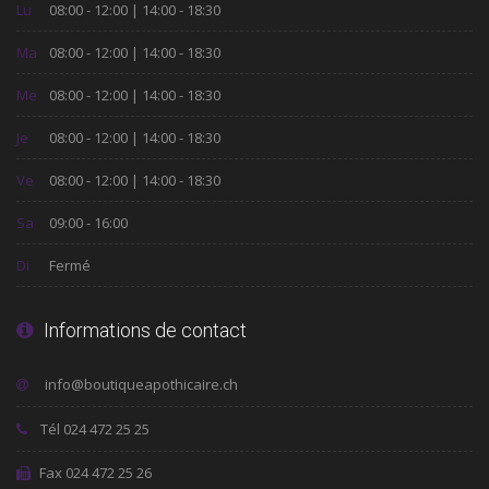
Lu
08:00 - 12:00 | 14:00 - 18:30
Ma
08:00 - 12:00 | 14:00 - 18:30
Me
08:00 - 12:00 | 14:00 - 18:30
Je
08:00 - 12:00 | 14:00 - 18:30
Ve
08:00 - 12:00 | 14:00 - 18:30
Sa
09:00 - 16:00
Di
Fermé
Informations de contact
Tél 024 472 25 25
Fax 024 472 25 26