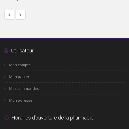
Utilisateur
Mon compte
Mon panier
Mes commandes
Mon adresse
Horaires d'ouverture de la pharmacie