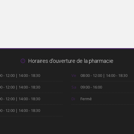
Horaires d'ouverture de la pharmacie
0 - 12:00 | 14:00 - 18:30
Ve
08:00 - 12:00 | 14:00 - 18:30
0 - 12:00 | 14:00 - 18:30
Sa
09:00 - 16:00
0 - 12:00 | 14:00 - 18:30
Di
Fermé
0 - 12:00 | 14:00 - 18:30