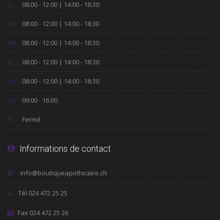
Lu
08:00 - 12:00 | 14:00 - 18:30
Ma
08:00 - 12:00 | 14:00 - 18:30
Me
08:00 - 12:00 | 14:00 - 18:30
Je
08:00 - 12:00 | 14:00 - 18:30
Ve
08:00 - 12:00 | 14:00 - 18:30
Sa
09:00 - 16:00
Di
Fermé
Informations de contact
Tél 024 472 25 25
Fax 024 472 25 26