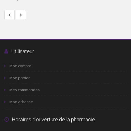
Utilisateur
Mon compte
Mon panier
Mes commandes
Mon adresse
Horaires d'ouverture de la pharmacie