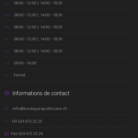
Lu
08:00 - 12:00 | 14:00 - 18:30
Ma
08:00 - 12:00 | 14:00 - 18:30
Me
08:00 - 12:00 | 14:00 - 18:30
Je
08:00 - 12:00 | 14:00 - 18:30
Ve
08:00 - 12:00 | 14:00 - 18:30
Sa
09:00 - 16:00
Di
Fermé
Informations de contact
Tél 024 472 25 25
Fax 024 472 25 26