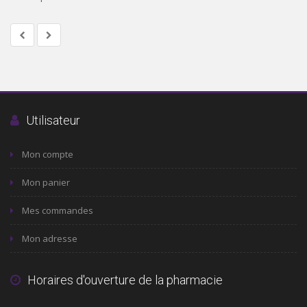
Utilisateur
Mon compte
Mon panier
Mes commandes
Mon adresse
Horaires d'ouverture de la pharmacie