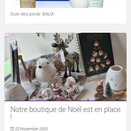
Soin des pieds -BAIJA
Notre boutique de Noël est en place
!
22 November 2025