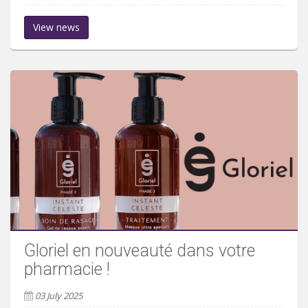
View news
Gloriel en nouveauté dans votre
pharmacie !
03 July 2025