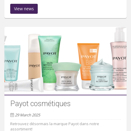
View news
Payot cosmétiques
29 March 2025
Retrouvez désormais la marque Payot dans notre
assortiment!