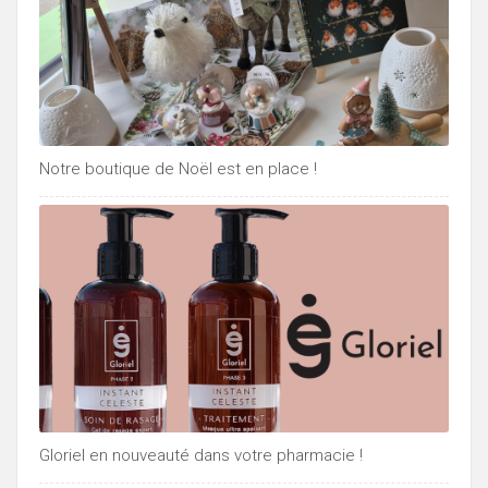
Notre boutique de Noël est en place !
Gloriel en nouveauté dans votre pharmacie !