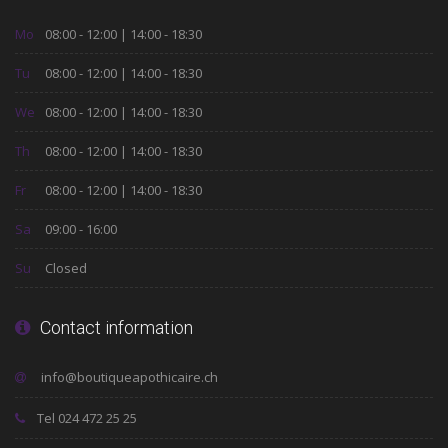
Mo
08:00 - 12:00 | 14:00 - 18:30
Tu
08:00 - 12:00 | 14:00 - 18:30
We
08:00 - 12:00 | 14:00 - 18:30
Th
08:00 - 12:00 | 14:00 - 18:30
Fr
08:00 - 12:00 | 14:00 - 18:30
Sa
09:00 - 16:00
Su
Closed
Contact information
Tel 024 472 25 25