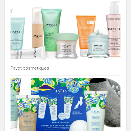
Payot cosmétiques